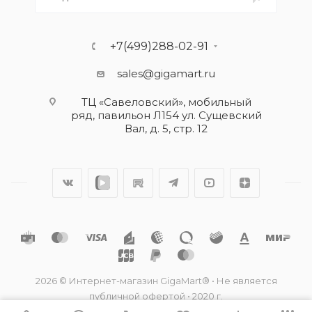
+7(499)288-02-91
sales@gigamart.ru
ТЦ «Савеловский», мобильный
ряд, павильон Л154 ул. Сущевский
Вал, д. 5, стр. 12
2026 © Интернет-магазин GigaMart® • Не является
публичной офертой • 2020 г.