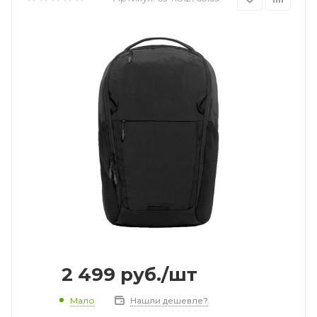
2 499
руб.
/шт
Мало
Нашли дешевле?