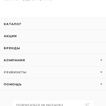
КАТАЛОГ
АКЦИИ
БРЕНДЫ
КОМПАНИЯ
РЕКВИЗИТЫ
ПОМОЩЬ
ПОДПИСАТЬСЯ НА РАССЫЛКУ