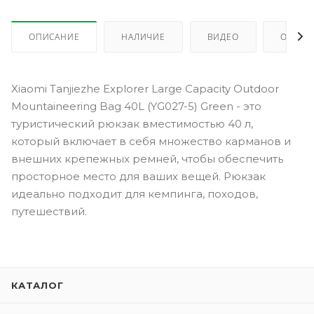
ОПИСАНИЕ
НАЛИЧИЕ
ВИДЕО
ОТЗЫВ
Xiaomi Tanjiezhe Explorer Large Capacity Outdoor
Mountaineering Bag 40L (YG027-5) Green - это
туристический рюкзак вместимостью 40 л,
который включает в себя множество карманов и
внешних крепежных ремней, чтобы обеспечить
просторное место для ваших вещей. Рюкзак
идеально подходит для кемпинга, походов,
путешествий.
КАТАЛОГ