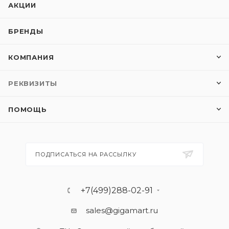
АКЦИИ
БРЕНДЫ
КОМПАНИЯ
РЕКВИЗИТЫ
ПОМОЩЬ
ПОДПИСАТЬСЯ НА РАССЫЛКУ
+7(499)288-02-91
sales@gigamart.ru