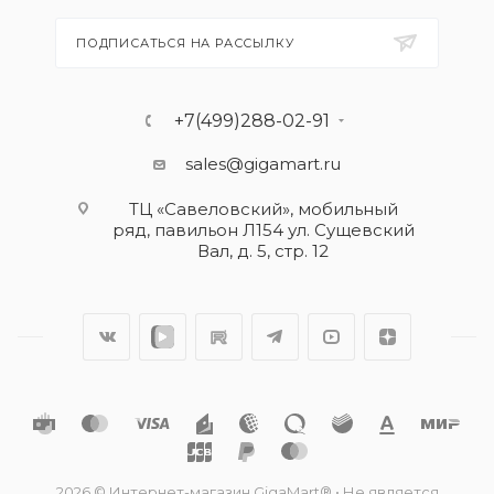
ПОДПИСАТЬСЯ НА РАССЫЛКУ
+7(499)288-02-91
sales@gigamart.ru
ТЦ «Савеловский», мобильный
ряд, павильон Л154 ул. Сущевский
Вал, д. 5, стр. 12
2026 © Интернет-магазин GigaMart® • Не является