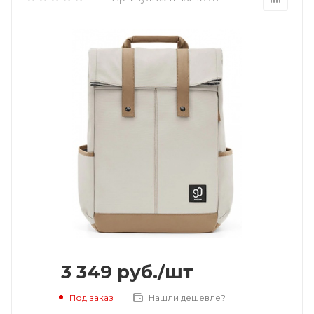
3 349
руб.
/шт
Под заказ
Нашли дешевле?