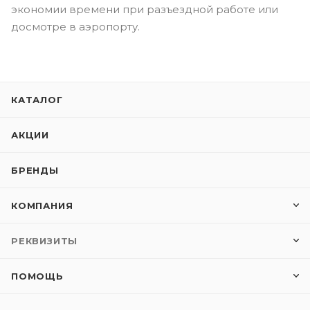
экономии времени при разъездной работе или
досмотре в аэропорту.
КАТАЛОГ
АКЦИИ
БРЕНДЫ
КОМПАНИЯ
РЕКВИЗИТЫ
ПОМОЩЬ