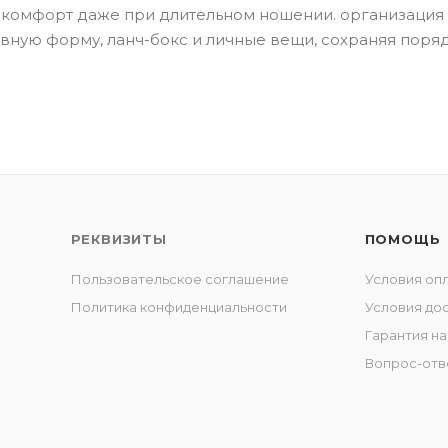
 комфорт даже при длительном ношении. организация
вную форму, ланч-бокс и личные вещи, сохраняя поря
РЕКВИЗИТЫ
ПОМОЩЬ
Пользовательское соглашение
Условия оп
Политика конфиденциальности
Условия до
Гарантия на
Вопрос-отв