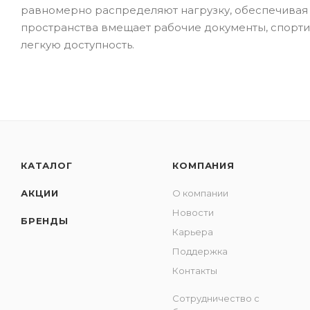
равномерно распределяют нагрузку, обеспечивая
пространства вмещает рабочие документы, спорти
легкую доступность.
КАТАЛОГ
КОМПАНИЯ
АКЦИИ
О компании
Новости
БРЕНДЫ
Карьера
Поддержка
Контакты
Сотрудничество с