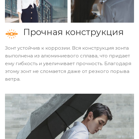
Прочная конструкция
Зонт устойчив к коррозии. Вся конструкция зонта
выполнена из алюминиевого сплава, что придает
ему гибкость и увеличивает прочность. Благодаря
этому зонт не сломается даже от резкого порыва
ветра.