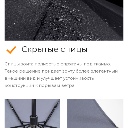
Скрытые спицы
Спицы зонта полностью спрятаны под тканью.
Такое решение придает зонту более элегантный
внешний вид и улучшает устойчивость
конструкции к порывам ветра.