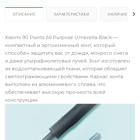
ОПИСАНИЕ
ХАРАКТЕРИСТИКИ
НАЛИЧИЕ
Xiaomi 90 Points All Purpose Umbrella Black —
компактный и эргономичный зонт, который
способен защитить вас от дождя, мокрого снега
и даже ультрафиолетовых лучей. Зонт изготовлен
их водоотталкивающей ткани, которая обладает
светоотражающими свойствами. Каркас зонта
выполнен из алюминиевого сплава, что
обеспечивает высокую прочность всей
конструкции.