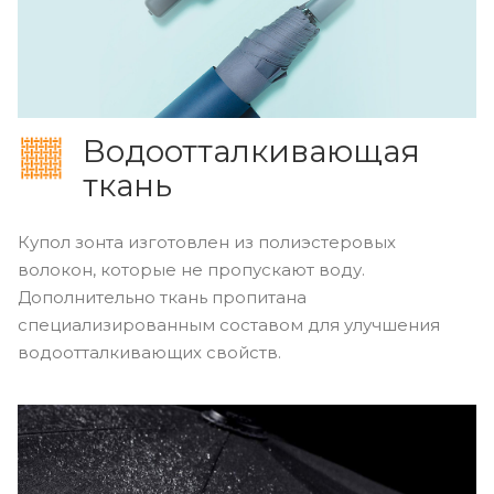
Водоотталкивающая
ткань
Купол зонта изготовлен из полиэстеровых
волокон, которые не пропускают воду.
Дополнительно ткань пропитана
специализированным составом для улучшения
водоотталкивающих свойств.