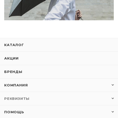
КАТАЛОГ
АКЦИИ
БРЕНДЫ
КОМПАНИЯ
РЕКВИЗИТЫ
ПОМОЩЬ