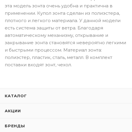
эта модель зонта очень удобна и практична в
применении. Купол зонта сделан из полиэстера,
плотного и легкого материала. У данной модели
есть система защиты от ветра. Благодаря
автоматическому механизму, открывание и
закрывание зонта становятся невероятно легкими
и быстрыми процессом. Материал зонта:
полиэстер, пластик, сталь, металл. В комплект
поставки входят зонт, чехол.
КАТАЛОГ
АКЦИИ
БРЕНДЫ