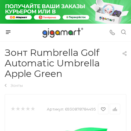
Зонт Rumbrella Golf
Automatic Umbrella
Apple Green
Зонты
Артикул:
6930878784495