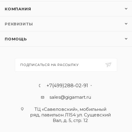
КОМПАНИЯ
РЕКВИЗИТЫ
ПОМОЩЬ
ПОДПИСАТЬСЯ НА РАССЫЛКУ
+7(499)288-02-91
sales@gigamart.ru
ТЦ «Савеловский», мобильный
ряд, павильон Л154 ул. Сущевский
Вал, д. 5, стр. 12