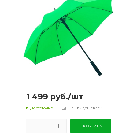
1 499
руб.
/шт
Достаточно
Нашли дешевле?
В КОРЗИНУ