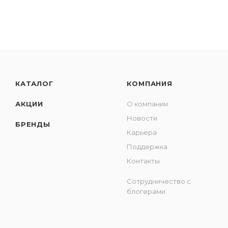
КАТАЛОГ
КОМПАНИЯ
АКЦИИ
О компании
Новости
БРЕНДЫ
Карьера
Поддержка
Контакты
Сотрудничество с
блогерами