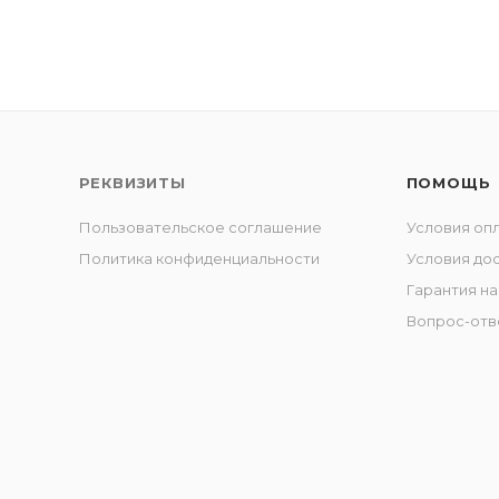
РЕКВИЗИТЫ
ПОМОЩЬ
Пользовательское соглашение
Условия оп
Политика конфиденциальности
Условия до
Гарантия на
Вопрос-отв