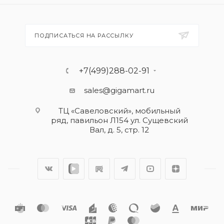
ПОДПИСАТЬСЯ НА РАССЫЛКУ
+7(499)288-02-91
sales@gigamart.ru
ТЦ «Савеловский», мобильный
ряд, павильон Л154 ул. Сущевский
Вал, д. 5, стр. 12