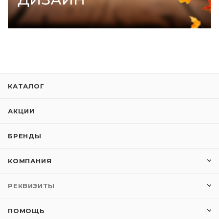
КАТАЛОГ
АКЦИИ
БРЕНДЫ
КОМПАНИЯ
РЕКВИЗИТЫ
ПОМОЩЬ