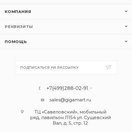
КОМПАНИЯ
РЕКВИЗИТЫ
ПОМОЩЬ
ПОДПИСАТЬСЯ НА РАССЫЛКУ
+7(499)288-02-91
sales@gigamart.ru
ТЦ «Савеловский», мобильный
ряд, павильон Л154 ул. Сущевский
Вал, д. 5, стр. 12