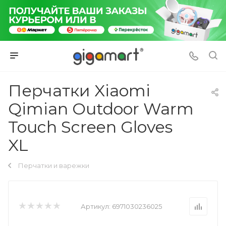
Перчатки Xiaomi
Qimian Outdoor Warm
Touch Screen Gloves
XL
Перчатки и варежки
Артикул:
6971030236025