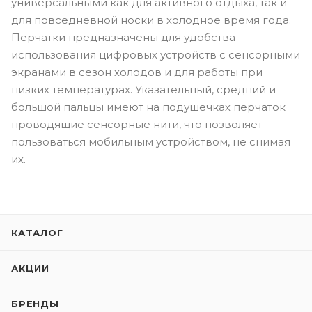
универсальными как для активного отдыха, так и
для повседневной носки в холодное время года.
Перчатки предназначены для удобства
использования цифровых устройств с сенсорными
экранами в сезон холодов и для работы при
низких температурах. Указательный, средний и
большой пальцы имеют на подушечках перчаток
проводящие сенсорные нити, что позволяет
пользоваться мобильным устройством, не снимая
их.
КАТАЛОГ
АКЦИИ
БРЕНДЫ