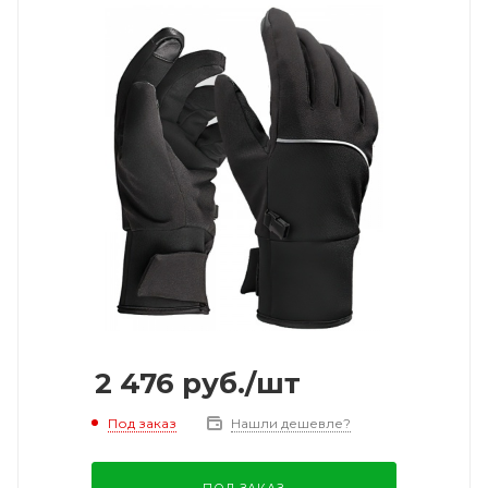
2 476
руб.
/шт
Под заказ
Нашли дешевле?
ПОД ЗАКАЗ