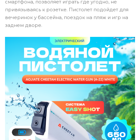
смартфона, позволяет играть где угодно, не
привязываясь к розетке. Пистолет подойдет для
вечеринок у бассейна, поездок на пляж и игр на
заднем дворе.