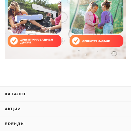
КАТАЛОГ
АКЦИИ
БРЕНДЫ