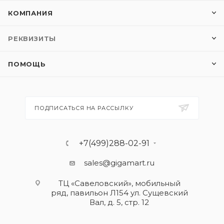
КОМПАНИЯ
РЕКВИЗИТЫ
ПОМОЩЬ
ПОДПИСАТЬСЯ НА РАССЫЛКУ
+7(499)288-02-91
sales@gigamart.ru
ТЦ «Савеловский», мобильный
ряд, павильон Л154 ул. Сущевский
Вал, д. 5, стр. 12