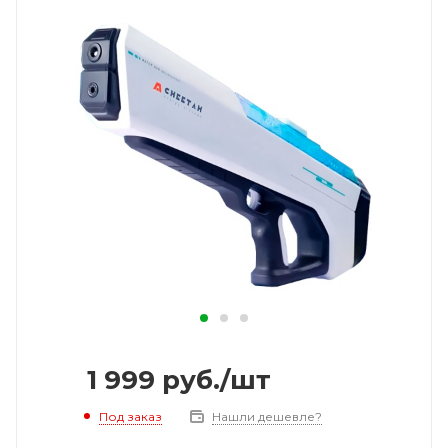
1 999
руб.
/шт
Под заказ
Нашли дешевле?