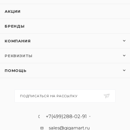
АКЦИИ
БРЕНДЫ
КОМПАНИЯ
РЕКВИЗИТЫ
ПОМОЩЬ
ПОДПИСАТЬСЯ НА РАССЫЛКУ
+7(499)288-02-91
sales@gigamart.ru