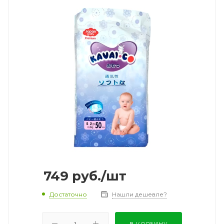
749
руб.
/шт
Достаточно
Нашли дешевле?
В КОРЗИНУ