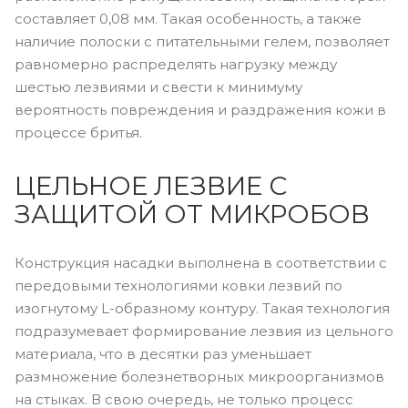
составляет 0,08 мм. Такая особенность, а также
наличие полоски с питательными гелем, позволяет
равномерно распределять нагрузку между
шестью лезвиями и свести к минимуму
вероятность повреждения и раздражения кожи в
процессе бритья.
ЦЕЛЬНОЕ ЛЕЗВИЕ С
ЗАЩИТОЙ ОТ МИКРОБОВ
Конструкция насадки выполнена в соответствии с
передовыми технологиями ковки лезвий по
изогнутому L-образному контуру. Такая технология
подразумевает формирование лезвия из цельного
материала, что в десятки раз уменьшает
размножение болезнетворных микроорганизмов
на стыках. В свою очередь, не только процесс