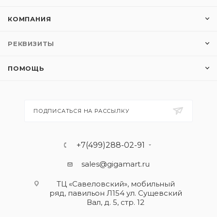
КОМПАНИЯ
РЕКВИЗИТЫ
ПОМОЩЬ
ПОДПИСАТЬСЯ НА РАССЫЛКУ
+7(499)288-02-91
sales@gigamart.ru
ТЦ «Савеловский», мобильный
ряд, павильон Л154 ул. Сущевский
Вал, д. 5, стр. 12