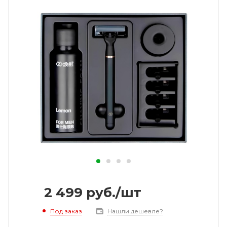
2 499
руб.
/шт
Под заказ
Нашли дешевле?