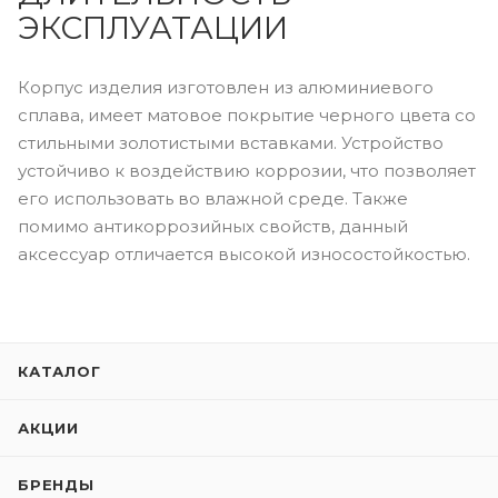
ЭКСПЛУАТАЦИИ
Корпус изделия изготовлен из алюминиевого
сплава, имеет матовое покрытие черного цвета со
стильными золотистыми вставками. Устройство
устойчиво к воздействию коррозии, что позволяет
его использовать во влажной среде. Также
помимо антикоррозийных свойств, данный
аксессуар отличается высокой износостойкостью.
КАТАЛОГ
АКЦИИ
БРЕНДЫ