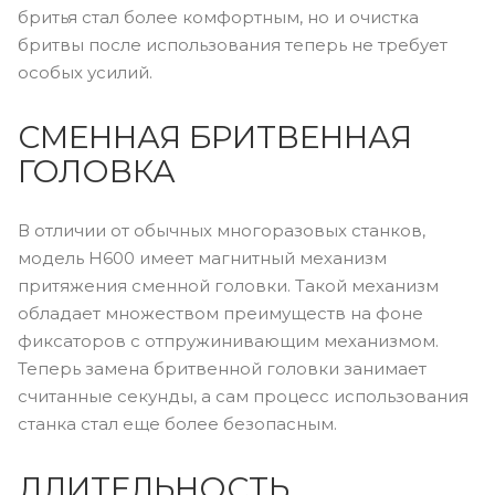
бритья стал более комфортным, но и очистка
бритвы после использования теперь не требует
особых усилий.
СМЕННАЯ БРИТВЕННАЯ
ГОЛОВКА
В отличии от обычных многоразовых станков,
модель H600 имеет магнитный механизм
притяжения сменной головки. Такой механизм
обладает множеством преимуществ на фоне
фиксаторов с отпружинивающим механизмом.
Теперь замена бритвенной головки занимает
считанные секунды, а сам процесс использования
станка стал еще более безопасным.
ДЛИТЕЛЬНОСТЬ