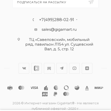
ПОДПИСАТЬСЯ НА РАССЫЛКУ
+7(499)288-02-91
sales@gigamart.ru
ТЦ «Савеловский», мобильный
ряд, павильон Л154 ул. Сущевский
Вал, д. 5, стр. 12
2026 © Интернет-магазин GigaMart® • Не является
публичной офертой • 2020 г.