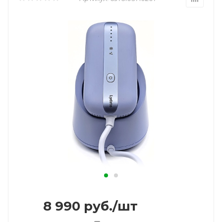
8 990
руб.
/шт