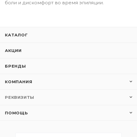
боли и дискомфорт во время эпиляции.
КАТАЛОГ
АКЦИИ
БРЕНДЫ
КОМПАНИЯ
РЕКВИЗИТЫ
ПОМОЩЬ