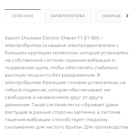
ОПИСАНИЕ
ХАРАКТЕРИСТИКИ
НАЛИЧИЕ
Xiaomi Showsee Electric Shaver F1 (F1-BK) –
электробритва оснащена электродвигателем с
большим крутящим моментом, который установлен
на собственной системе гашения вибрации и
подавления шума, чтобы обеспечить стабильно
высокую мощность без раздражения. В
электробритве бреющие головки установлены на
гибкой подвеске, которая обеспечивает им
свободное и независимое друг от друга
движение. Такая система легко сбривает даже
растущие в разные стороны щетинки, а система
гашения вибрации способствует гладкому
скольжению для чистого бритья. Для производства