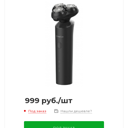
999
руб.
/шт
Под заказ
Нашли дешевле?
ПОД ЗАКАЗ