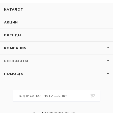
КАТАЛОГ
АКЦИИ
БРЕНДЫ
КОМПАНИЯ
РЕКВИЗИТЫ
ПОМОЩЬ
ПОДПИСАТЬСЯ НА РАССЫЛКУ