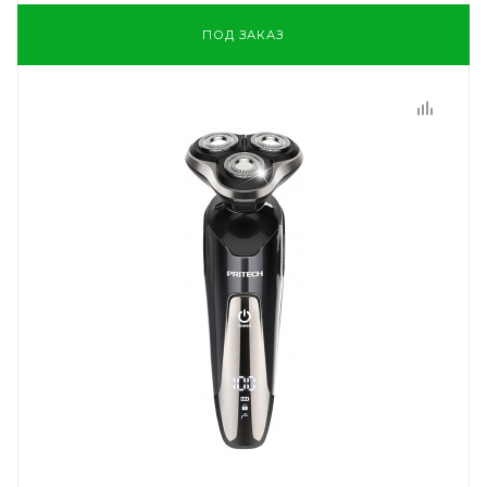
ПОД ЗАКАЗ