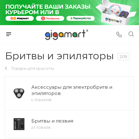
Бритвы и эпиляторы
209
Товары для красоты
Аксессуары для электробритв и
эпиляторов
5 ТОВАРОВ
Бритвы и лезвия
23 ТОВАРА