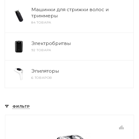
Машинки для стрижки волос и
триммеры
84 ТОВАРА
Электробритвы
92 ТОВАРА
Эпиляторы
6 ТОВАРОВ
ФИЛЬТР