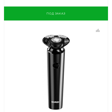
ПОД ЗАКАЗ