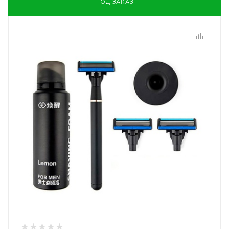
ПОД ЗАКАЗ