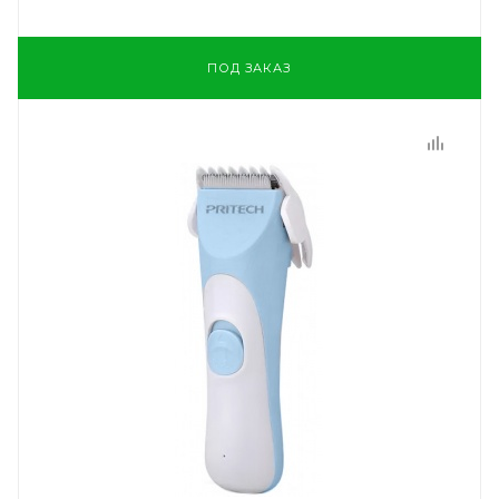
ПОД ЗАКАЗ