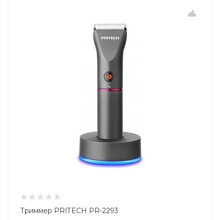
Триммер PRITECH PR-2293