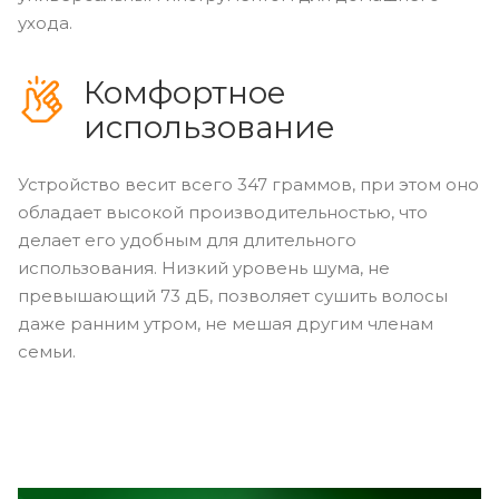
ухода.
Комфортное
использование
Устройство весит всего 347 граммов, при этом оно
обладает высокой производительностью, что
делает его удобным для длительного
использования. Низкий уровень шума, не
превышающий 73 дБ, позволяет сушить волосы
даже ранним утром, не мешая другим членам
семьи.