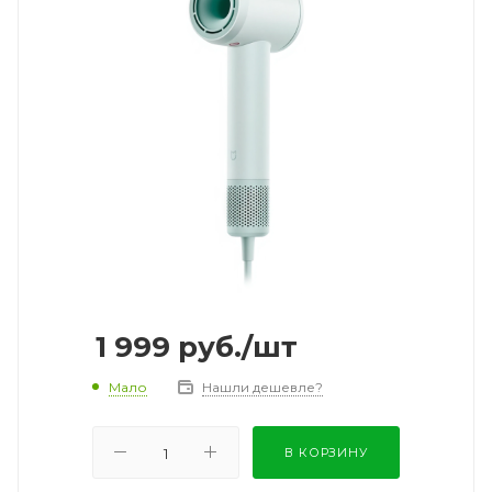
1 999
руб.
/шт
Мало
Нашли дешевле?
В КОРЗИНУ