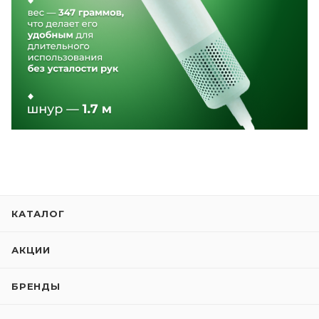
КАТАЛОГ
АКЦИИ
БРЕНДЫ