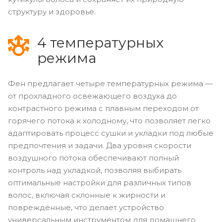
структуру и здоровье.
4 температурных
режима
Фен предлагает четыре температурных режима —
от прохладного освежающего воздуха до
контрастного режима с плавным переходом от
горячего потока к холодному, что позволяет легко
адаптировать процесс сушки и укладки под любые
предпочтения и задачи. Два уровня скорости
воздушного потока обеспечивают полный
контроль над укладкой, позволяя выбирать
оптимальные настройки для различных типов
волос, включая склонные к жирности и
повреждённые, что делает устройство
универсальным инструментом для домашнего