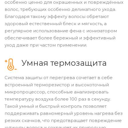
особенно ценно для окрашенных и повреждённых
волос, требующих особенно деликатного ухода.
Благодаря такому эффекту волосы обретают
здоровый естественный блеск и мягкость, а
регулярное использование фена с ионизатором
обеспечивает более бережный и эффективный
уход даже при частом применении.
Умная термозащита
Система защиты от перегрева сочетает в себе
встроенный терморезистор и высокоточный
микропроцессор, способные анализировать
температуру воздуха более 100 раз в секунду.
Такой умный и быстрый контроль позволяет
поддерживать равномерный уровень нагрева без
резких скачков, что предотвращает повреждение
кутикулы волоса и сохраняет их природную