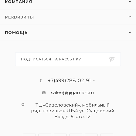
КОМПАНИЯ
РЕКВИЗИТЫ
ПОМОЩЬ
ПОДПИСАТЬСЯ НА РАССЫЛКУ
+7(499)288-02-91
sales@gigamart.ru
ТЦ «Савеловский», мобильный
ряд, павильон Л154 ул. Сущевский
Вал, д. 5, стр. 12