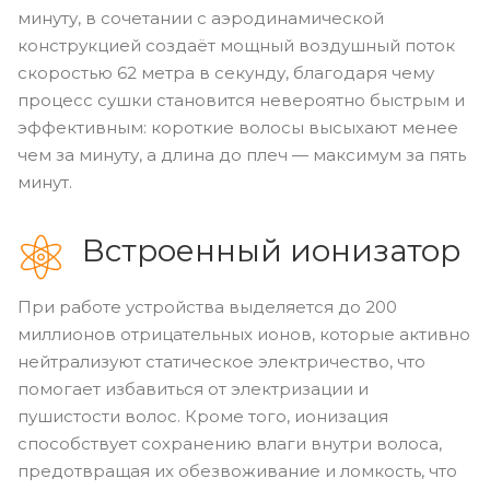
минуту, в сочетании с аэродинамической
конструкцией создаёт мощный воздушный поток
скоростью 62 метра в секунду, благодаря чему
процесс сушки становится невероятно быстрым и
эффективным: короткие волосы высыхают менее
чем за минуту, а длина до плеч — максимум за пять
минут.
Встроенный ионизатор
При работе устройства выделяется до 200
миллионов отрицательных ионов, которые активно
нейтрализуют статическое электричество, что
помогает избавиться от электризации и
пушистости волос. Кроме того, ионизация
способствует сохранению влаги внутри волоса,
предотвращая их обезвоживание и ломкость, что