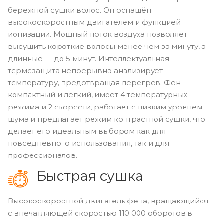
бережной сушки волос. Он оснащён
высокоскоростным двигателем и функцией
ионизации. Мощный поток воздуха позволяет
высушить короткие волосы менее чем за минуту, а
длинные — до 5 минут. Интеллектуальная
термозащита непрерывно анализирует
температуру, предотвращая перегрев. Фен
компактный и легкий, имеет 4 температурных
режима и 2 скорости, работает с низким уровнем
шума и предлагает режим контрастной сушки, что
делает его идеальным выбором как для
повседневного использования, так и для
профессионалов.
Быстрая сушка
Высокоскоростной двигатель фена, вращающийся
с впечатляющей скоростью 110 000 оборотов в