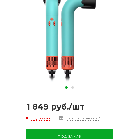
1 849
руб.
/шт
Под заказ
Нашли дешевле?
ПОД ЗАКАЗ