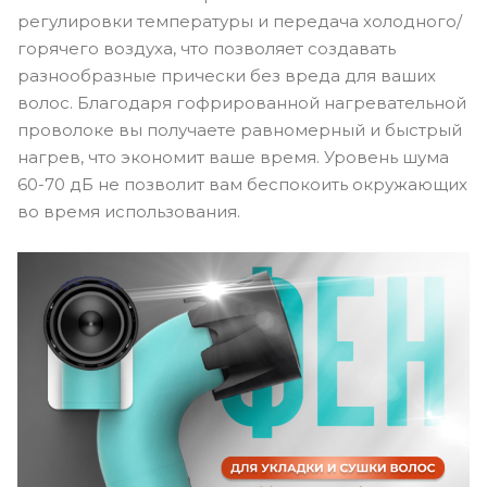
регулировки температуры и передача холодного/
горячего воздуха, что позволяет создавать
разнообразные прически без вреда для ваших
волос. Благодаря гофрированной нагревательной
проволоке вы получаете равномерный и быстрый
нагрев, что экономит ваше время. Уровень шума
60-70 дБ не позволит вам беспокоить окружающих
во время использования.