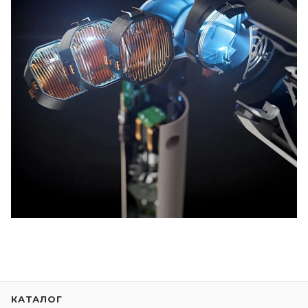
КАТАЛОГ