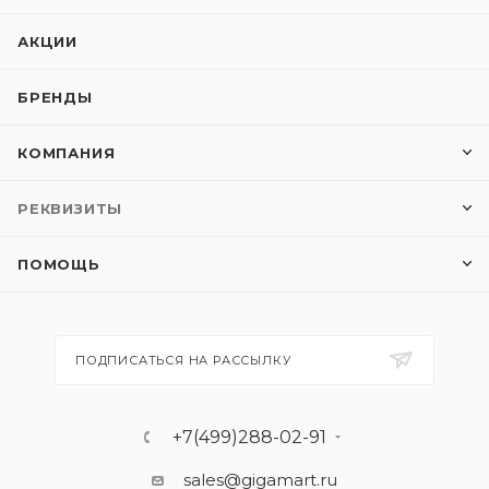
АКЦИИ
БРЕНДЫ
КОМПАНИЯ
РЕКВИЗИТЫ
ПОМОЩЬ
ПОДПИСАТЬСЯ НА РАССЫЛКУ
+7(499)288-02-91
sales@gigamart.ru