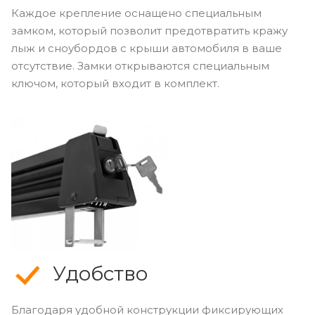
Каждое крепление оснащено специальным
замком, который позволит предотвратить кражу
лыж и сноубордов с крыши автомобиля в ваше
отсутствие. Замки открываются специальным
ключом, который входит в комплект.
Удобство
Благодаря удобной конструкции фиксирующих