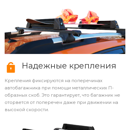
Надежные крепления
Крепления фиксируются на поперечинах
автобагажника при помощи металлических П-
образных скоб. Это гарантирует, что багажник не
оторвется от поперечен даже при движении на
высокой скорости.