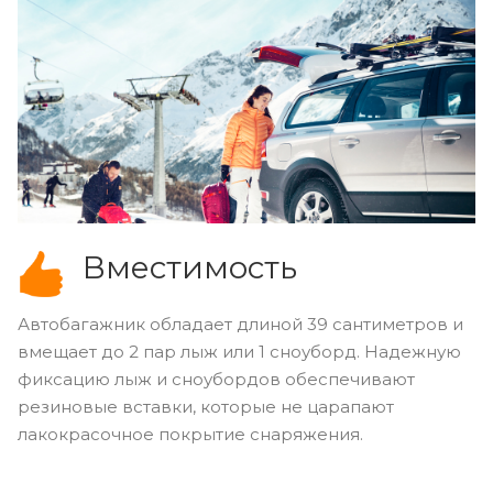
Вместимость
Автобагажник обладает длиной 39 сантиметров и
вмещает до 2 пар лыж или 1 сноуборд. Надежную
фиксацию лыж и сноубордов обеспечивают
резиновые вставки, которые не царапают
лакокрасочное покрытие снаряжения.