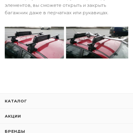
элементов, вы сможете открыть и закрыть
багажник даже в перчатках или рукавицах.
КАТАЛОГ
АКЦИИ
БРЕНДЫ