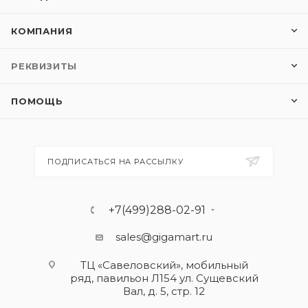
КОМПАНИЯ
РЕКВИЗИТЫ
ПОМОЩЬ
ПОДПИСАТЬСЯ НА РАССЫЛКУ
+7(499)288-02-91
sales@gigamart.ru
ТЦ «Савеловский», мобильный
ряд, павильон Л154 ул. Сущевский
Вал, д. 5, стр. 12