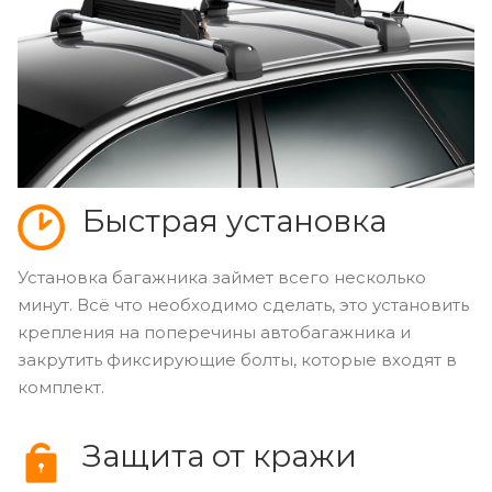
Быстрая установка
Установка багажника займет всего несколько
минут. Всё что необходимо сделать, это установить
крепления на поперечины автобагажника и
закрутить фиксирующие болты, которые входят в
комплект.
Защита от кражи