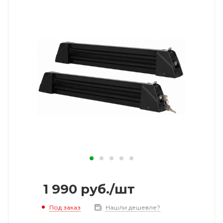
1 990
руб.
/шт
Под заказ
Нашли дешевле?