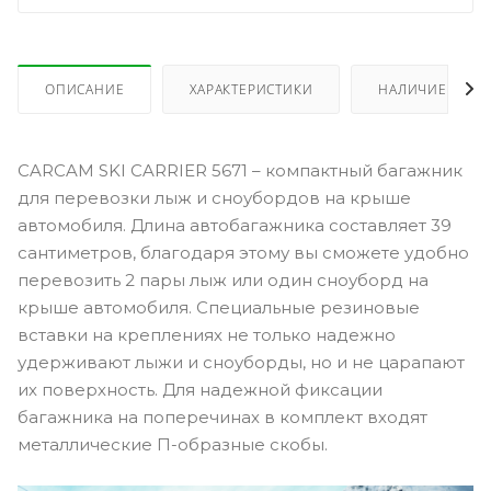
ОПИСАНИЕ
ХАРАКТЕРИСТИКИ
НАЛИЧИЕ
CARCAM SKI CARRIER 5671 – компактный багажник
для перевозки лыж и сноубордов на крыше
автомобиля. Длина автобагажника составляет 39
сантиметров, благодаря этому вы сможете удобно
перевозить 2 пары лыж или один сноуборд на
крыше автомобиля. Специальные резиновые
вставки на креплениях не только надежно
удерживают лыжи и сноуборды, но и не царапают
их поверхность. Для надежной фиксации
багажника на поперечинах в комплект входят
металлические П-образные скобы.