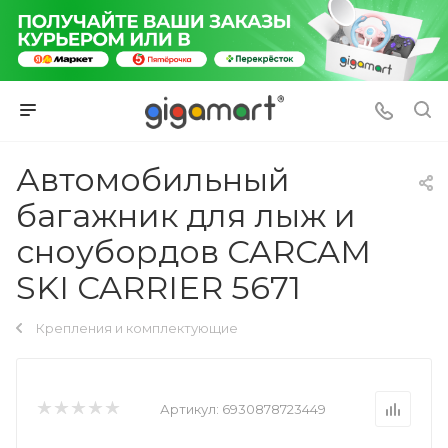
Автомобильный
багажник для лыж и
сноубордов CARCAM
SKI CARRIER 5671
Крепления и комплектующие
Артикул:
6930878723449