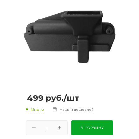
499
руб.
/шт
Много
Нашли дешевле?
В КОРЗИНУ