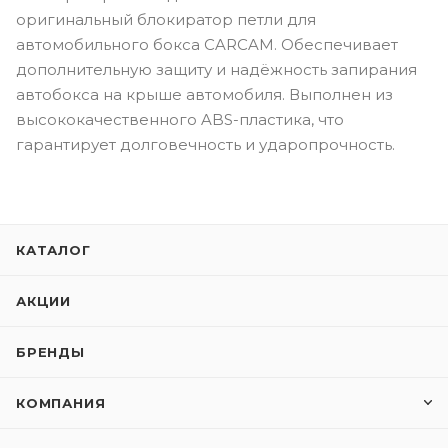
оригинальный блокиратор петли для
автомобильного бокса CARCAM. Обеспечивает
дополнительную защиту и надёжность запирания
автобокса на крыше автомобиля. Выполнен из
высококачественного ABS-пластика, что
гарантирует долговечность и ударопрочность.
КАТАЛОГ
АКЦИИ
БРЕНДЫ
КОМПАНИЯ