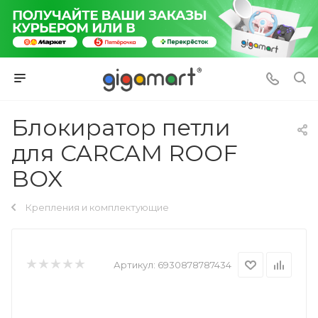
Блокиратор петли
для CARCAM ROOF
BOX
Крепления и комплектующие
Артикул:
6930878787434