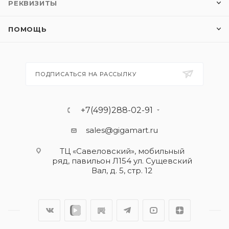
РЕКВИЗИТЫ
ПОМОЩЬ
ПОДПИСАТЬСЯ НА РАССЫЛКУ
+7(499)288-02-91
sales@gigamart.ru
ТЦ «Савеловский», мобильный
ряд, павильон Л154 ул. Сущевский
Вал, д. 5, стр. 12