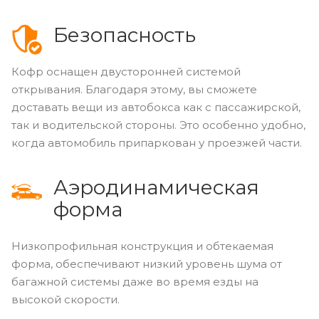
Безопасность
Кофр оснащен двусторонней системой
открывания. Благодаря этому, вы сможете
доставать вещи из автобокса как с пассажирской,
так и водительской стороны. Это особенно удобно,
когда автомобиль припаркован у проезжей части.
Аэродинамическая
форма
Низкопрофильная конструкция и обтекаемая
форма, обеспечивают низкий уровень шума от
багажной системы даже во время езды на
высокой скорости.