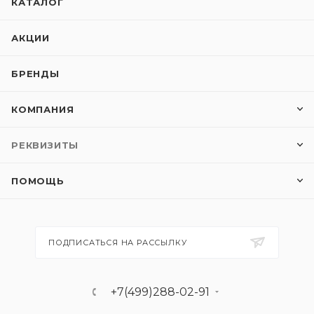
КАТАЛОГ
АКЦИИ
БРЕНДЫ
КОМПАНИЯ
РЕКВИЗИТЫ
ПОМОЩЬ
ПОДПИСАТЬСЯ НА РАССЫЛКУ
+7(499)288-02-91