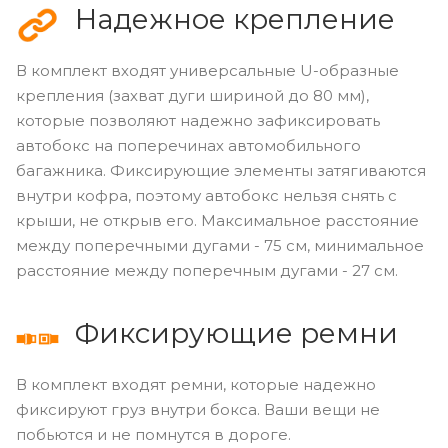
Надежное крепление
В комплект входят универсальные U-образные
крепления (захват дуги шириной до 80 мм),
которые позволяют надежно зафиксировать
автобокс на поперечинах автомобильного
багажника. Фиксирующие элементы затягиваются
внутри кофра, поэтому автобокс нельзя снять с
крыши, не открыв его. Максимальное расстояние
между поперечными дугами - 75 см, минимальное
расстояние между поперечным дугами - 27 см.
Фиксирующие ремни
В комплект входят ремни, которые надежно
фиксируют груз внутри бокса. Ваши вещи не
побьются и не помнутся в дороге.