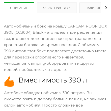
ОПИСАНИЕ
ХАРАКТЕРИСТИКИ
НАЛИЧИЕ
Автомобильный бокс на крышу CARCAM ROOF BOX
390L (CC3004) Black - это идеальное решение для
тех, кто ищет дополнительное пространство для
хранения багажа во время поездок. С объемом
390 литров этот бокс предлагает достаточно места
для перевозки спортивного инвентаря,
чемоданов, camping-оборудования и других
вещей, необходимых в дороге.
Вместимость 390 л
Автобокс обладает объемом 390 литров. Вы
сможете взять в дорогу больше вещей, не занимая
салон автомобиля. Просто сложите всё