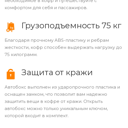
необходимое в кофр и путешествуйте с
комфортом для себя и пассажиров.
Грузоподъемность 75 кг
Благодаря прочному ABS-пластику и ребрам
жесткости, кофр способен выдержать нагрузку до
75 килограмм.
Защита от кражи
Автобокс выполнен из ударопрочного пластика и
оснащен замком, что позволит вам надежно
защитить вещи в кофре от кражи. Открыть
автобокс можно только уникальным ключом,
которой входит в комплект.