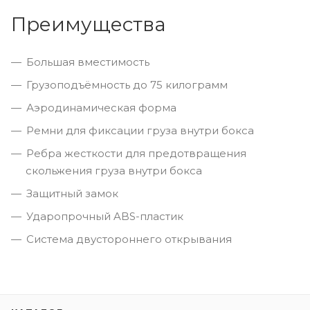
Преимущества
Большая вместимость
Грузоподъёмность до 75 килограмм
Аэродинамическая форма
Ремни для фиксации груза внутри бокса
Ребра жесткости для предотвращения
скольжения груза внутри бокса
Защитный замок
Ударопрочный ABS-пластик
Система двустороннего открывания