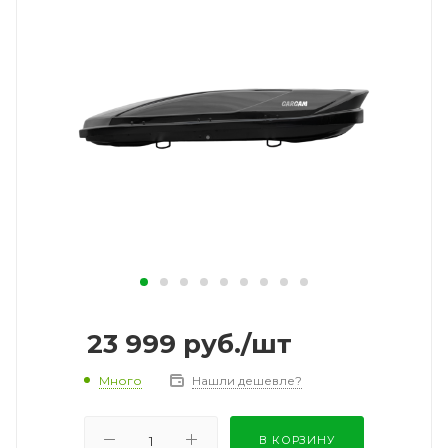
23 999
руб.
/шт
Много
Нашли дешевле?
В КОРЗИНУ