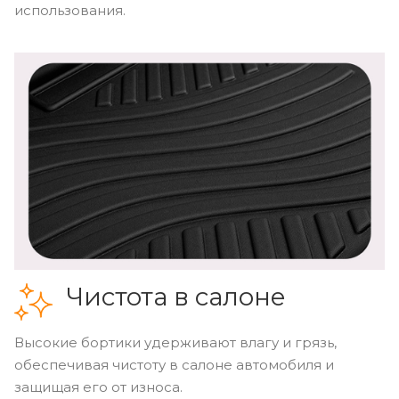
использования.
Чистота в салоне
Высокие бортики удерживают влагу и грязь,
обеспечивая чистоту в салоне автомобиля и
защищая его от износа.