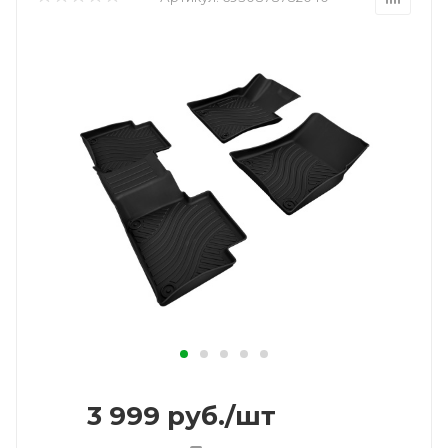
3 999
руб.
/шт