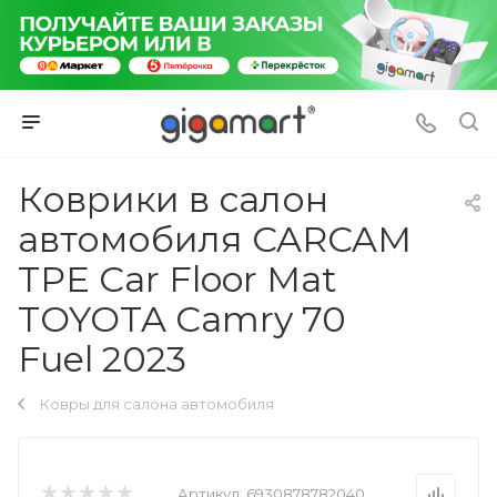
Коврики в салон
автомобиля CARCAM
TPE Car Floor Mat
TOYOTA Camry 70
Fuel 2023
Ковры для салона автомобиля
Артикул:
6930878782040