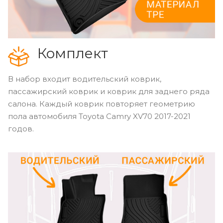
Комплект
В набор входит водительский коврик,
пассажирский коврик и коврик для заднего ряда
салона. Каждый коврик повторяет геометрию
пола автомобиля Toyota Camry XV70 2017-2021
годов.