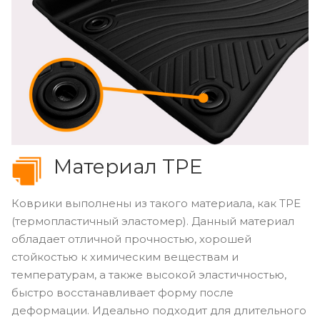
Материал TPE
Коврики выполнены из такого материала, как TPE
(термопластичный эластомер). Данный материал
обладает отличной прочностью, хорошей
стойкостью к химическим веществам и
температурам, а также высокой эластичностью,
быстро восстанавливает форму после
деформации. Идеально подходит для длительного