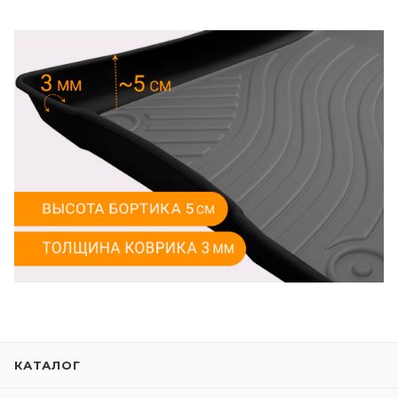
КАТАЛОГ