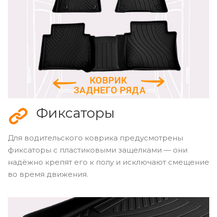
Фиксаторы
Для водительского коврика предусмотрены
фиксаторы с пластиковыми защелками — они
надёжно крепят его к полу и исключают смещение
во время движения.