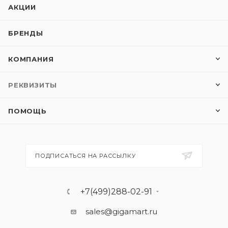
АКЦИИ
БРЕНДЫ
КОМПАНИЯ
РЕКВИЗИТЫ
ПОМОЩЬ
ПОДПИСАТЬСЯ НА РАССЫЛКУ
+7(499)288-02-91
sales@gigamart.ru