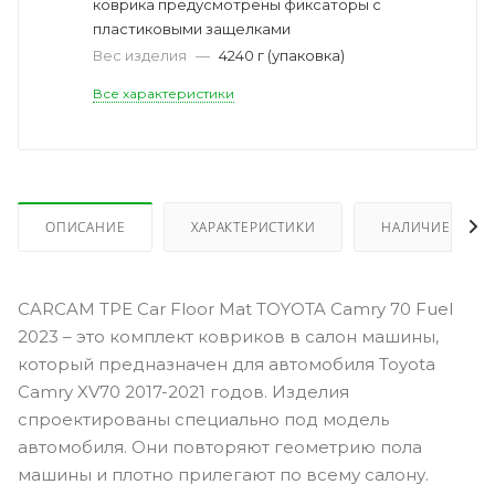
коврика предусмотрены фиксаторы с
пластиковыми защелками
Вес изделия
—
4240 г (упаковка)
Все характеристики
ОПИСАНИЕ
ХАРАКТЕРИСТИКИ
НАЛИЧИЕ
CARCAM TPE Car Floor Mat TOYOTA Camry 70 Fuel
2023 – это комплект ковриков в салон машины,
который предназначен для автомобиля Toyota
Camry XV70 2017-2021 годов. Изделия
спроектированы специально под модель
автомобиля. Они повторяют геометрию пола
машины и плотно прилегают по всему салону.