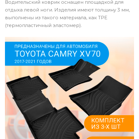
Водительский коврик оснащен площадкой для
отдыха левой ноги. Изделия имеют толщину 3 мм,
выполнены из такого материала, как TPE
(термопластичный эластомер).