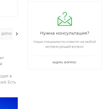
Нужна консультация?
ДОПОЛНИТЕЛЬНО
Наши специалисты ответят на любой
интересующий вопрос
ет
ЗАДАТЬ ВОПРОС
ый
одят в
ей. Есть