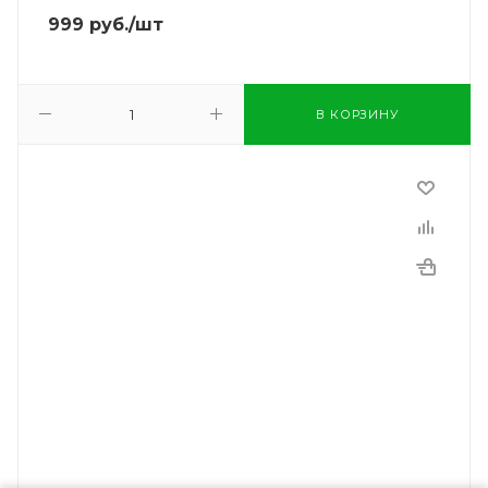
999
руб.
/шт
В КОРЗИНУ