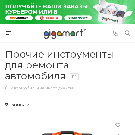
Прочие инструменты
для ремонта
автомобиля
114
Автомобильные инструменты
ФИЛЬТР