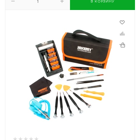
В КОРЗИНУ