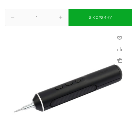
В КОРЗИНУ