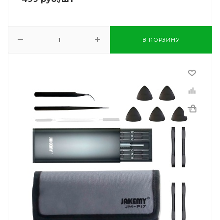
В КОРЗИНУ