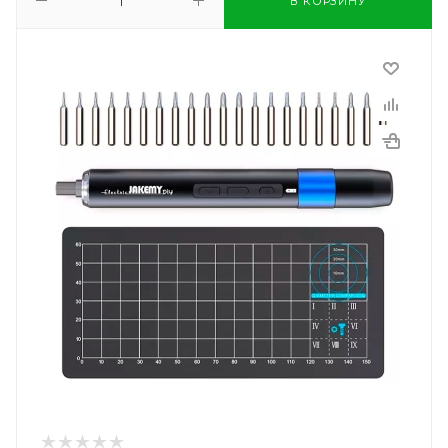
В КОРЗИНУ