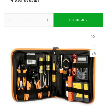
4 999
руб.
/шт
В КОРЗИНУ