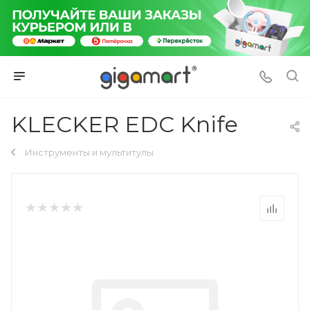
KLECKER EDC Knife
Инструменты и мультитулы