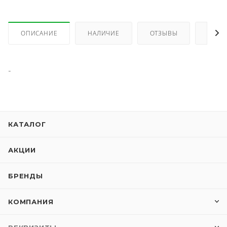
ОПИСАНИЕ
НАЛИЧИЕ
ОТЗЫВЫ
КАК 
-
КАТАЛОГ
АКЦИИ
БРЕНДЫ
КОМПАНИЯ