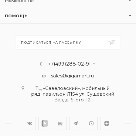
РЕКВИЗИТЫ
ПОМОЩЬ
ПОДПИСАТЬСЯ НА РАССЫЛКУ
+7(499)288-02-91
sales@gigamart.ru
ТЦ «Савеловский», мобильный
ряд, павильон Л154 ул. Сущевский
Вал, д. 5, стр. 12