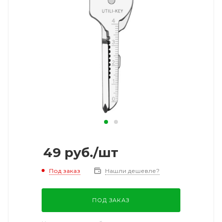
49
руб.
/шт
Под заказ
Нашли дешевле?
ПОД ЗАКАЗ