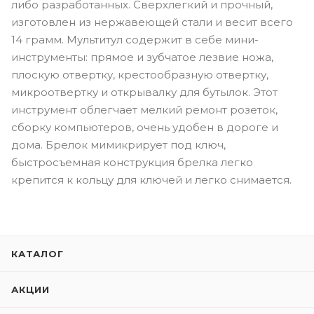
либо разработанных. Сверхлегкий и прочный,
изготовлен из нержавеющей стали и весит всего
14 грамм. Мультитул содержит в себе мини-
инструменты: прямое и зубчатое лезвие ножа,
плоскую отвертку, крестообразную отвертку,
микроотвертку и открывалку для бутылок. Этот
инструмент облегчает мелкий ремонт розеток,
сборку компьютеров, очень удобен в дороге и
дома. Брелок мимикрирует под ключ,
быстросъемная конструкция брелка легко
крепится к кольцу для ключей и легко снимается.
КАТАЛОГ
АКЦИИ