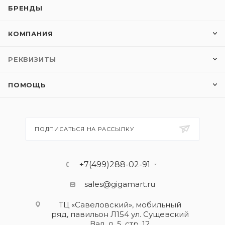
БРЕНДЫ
КОМПАНИЯ
РЕКВИЗИТЫ
ПОМОЩЬ
ПОДПИСАТЬСЯ НА РАССЫЛКУ
+7(499)288-02-91
sales@gigamart.ru
ТЦ «Савеловский», мобильный
ряд, павильон Л154 ул. Сущевский
Вал, д. 5, стр. 12