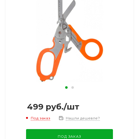
499
руб.
/шт
Под заказ
Нашли дешевле?
ПОД ЗАКАЗ