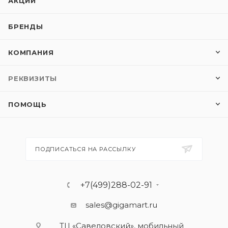
АКЦИИ
БРЕНДЫ
КОМПАНИЯ
РЕКВИЗИТЫ
ПОМОЩЬ
ПОДПИСАТЬСЯ НА РАССЫЛКУ
+7(499)288-02-91
sales@gigamart.ru
ТЦ «Савеловский», мобильный