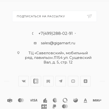
ПОДПИСАТЬСЯ НА РАССЫЛКУ
+7(499)288-02-91
sales@gigamart.ru
ТЦ «Савеловский», мобильный
ряд, павильон Л154 ул. Сущевский
Вал, д. 5, стр. 12