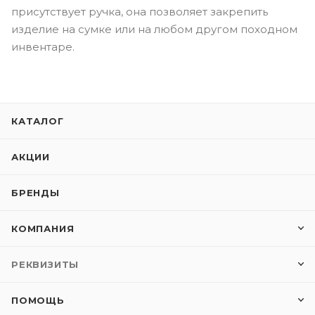
присутствует ручка, она позволяет закрепить
изделие на сумке или на любом другом походном
инвентаре.
КАТАЛОГ
АКЦИИ
БРЕНДЫ
КОМПАНИЯ
РЕКВИЗИТЫ
ПОМОЩЬ