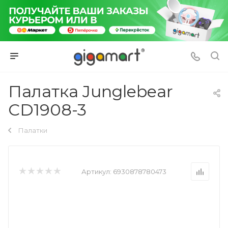
Палатка Junglebear
CD1908-3
Палатки
Артикул:
6930878780473