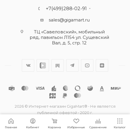
+7(499)288-02-91
sales@gigamart.ru
ТЦ «Савеловский», мобильный
ряд, павильон Л154 ул. Сущевский
Вал, д. 5, стр. 12
2026 © Интернет-магазин GigaMart® • Не является
публичной офертой • 2020 г.
Главная
Кабинет
Корзина
Избранные
Сравнение
Каталог