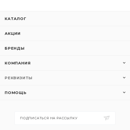
КАТАЛОГ
АКЦИИ
БРЕНДЫ
КОМПАНИЯ
РЕКВИЗИТЫ
ПОМОЩЬ
ПОДПИСАТЬСЯ НА РАССЫЛКУ