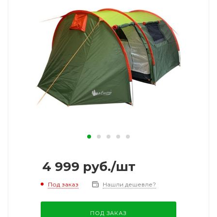
4 999
руб.
/шт
Под заказ
Нашли дешевле?
ПОД ЗАКАЗ