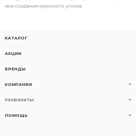
или создания кухонного уголка.
КАТАЛОГ
АКЦИИ
БРЕНДЫ
КОМПАНИЯ
РЕКВИЗИТЫ
ПОМОЩЬ