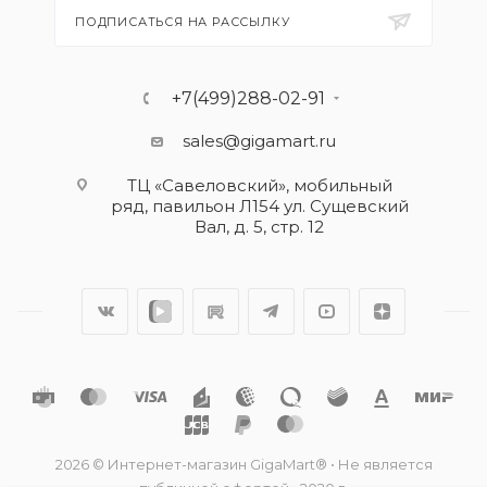
ПОДПИСАТЬСЯ НА РАССЫЛКУ
+7(499)288-02-91
sales@gigamart.ru
ТЦ «Савеловский», мобильный
ряд, павильон Л154 ул. Сущевский
Вал, д. 5, стр. 12
2026 © Интернет-магазин GigaMart® • Не является