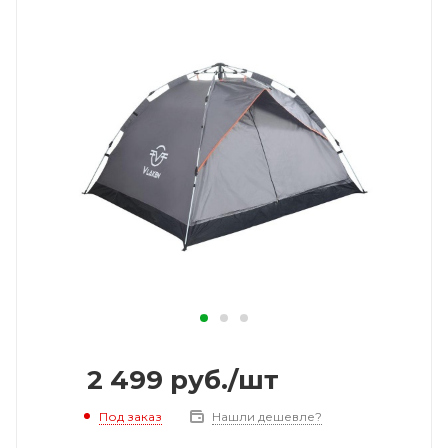
2 499
руб.
/шт
Под заказ
Нашли дешевле?