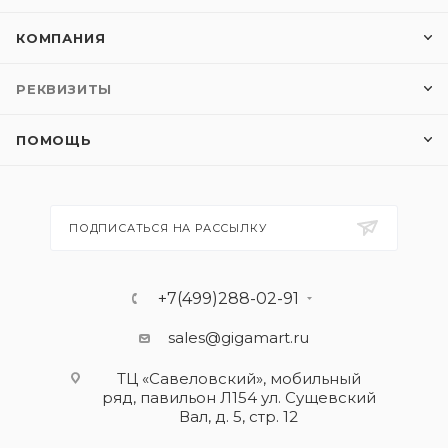
КОМПАНИЯ
РЕКВИЗИТЫ
ПОМОЩЬ
ПОДПИСАТЬСЯ НА РАССЫЛКУ
+7(499)288-02-91
sales@gigamart.ru
ТЦ «Савеловский», мобильный
ряд, павильон Л154 ул. Сущевский
Вал, д. 5, стр. 12