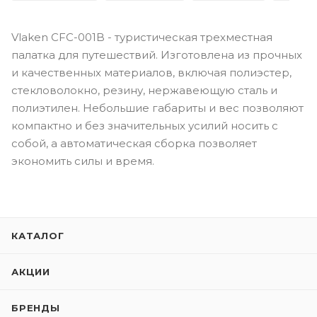
Vlaken CFC-001B - туристическая трехместная
палатка для путешествий. Изготовлена из прочных
и качественных материалов, включая полиэстер,
стекловолокно, резину, нержавеющую сталь и
полиэтилен. Небольшие габариты и вес позволяют
компактно и без значительных усилий носить с
собой, а автоматическая сборка позволяет
экономить силы и время.
КАТАЛОГ
АКЦИИ
БРЕНДЫ