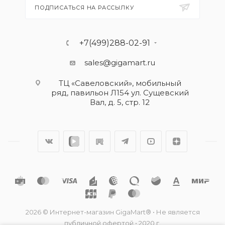
ПОДПИСАТЬСЯ НА РАССЫЛКУ
+7(499)288-02-91
sales@gigamart.ru
ТЦ «Савеловский», мобильный
ряд, павильон Л154 ул. Сущевский
Вал, д. 5, стр. 12
2026 © Интернет-магазин GigaMart® • Не является
публичной офертой • 2020 г.