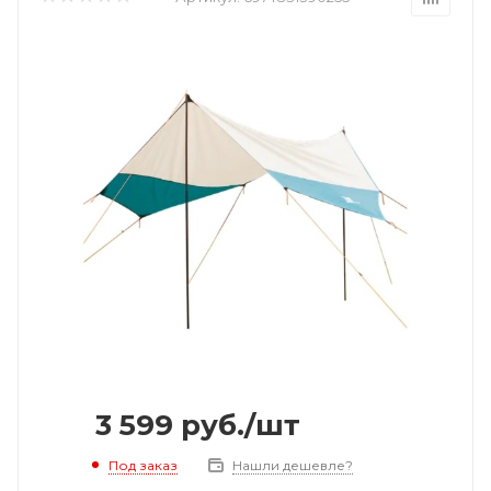
3 599
руб.
/шт
Под заказ
Нашли дешевле?