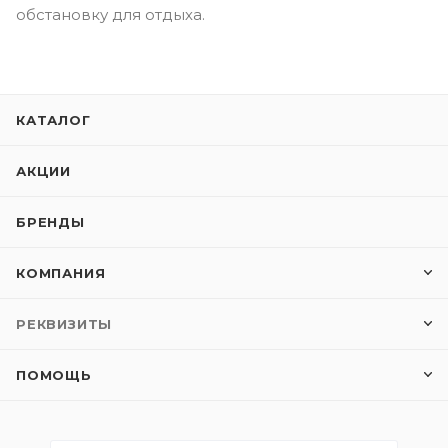
обстановку для отдыха.
КАТАЛОГ
АКЦИИ
БРЕНДЫ
КОМПАНИЯ
РЕКВИЗИТЫ
ПОМОЩЬ