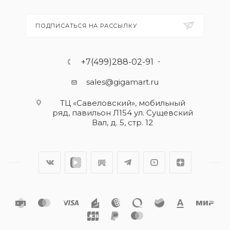
ПОДПИСАТЬСЯ НА РАССЫЛКУ
+7(499)288-02-91
sales@gigamart.ru
ТЦ «Савеловский», мобильный
ряд, павильон Л154 ул. Сущевский
Вал, д. 5, стр. 12