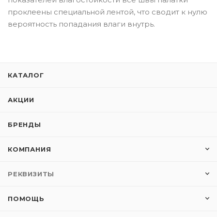
проклеены специальной лентой, что сводит к нулю
вероятность попадания влаги внутрь.
КАТАЛОГ
АКЦИИ
БРЕНДЫ
КОМПАНИЯ
РЕКВИЗИТЫ
ПОМОЩЬ