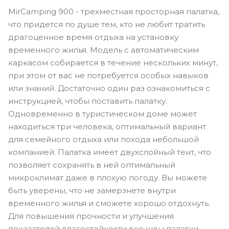
MirCamping 900 - трехместная просторная палатка,
что придется по душе тем, кто не любит тратить
драгоценное время отдыха на установку
временного жилья. Модель с автоматическим
каркасом собирается в течение нескольких минут,
при этом от вас не потребуется особых навыков
или знаний. Достаточно один раз ознакомиться с
инструкцией, чтобы поставить палатку.
Одновременно в туристическом доме может
находиться три человека, оптимальный вариант
для семейного отдыха или похода небольшой
компанией. Палатка имеет двухслойный тент, что
позволяет сохранять в ней оптимальный
микроклимат даже в плохую погоду. Вы можете
быть уверены, что не замерзнете внутри
временного жилья и сможете хорошо отдохнуть.
Для повышения прочности и улучшения
показателей влагостойкости все швы палатки