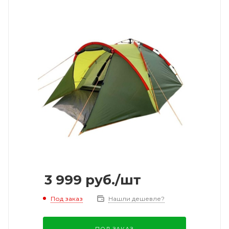
3 999
руб.
/шт
Под заказ
Нашли дешевле?
ПОД ЗАКАЗ