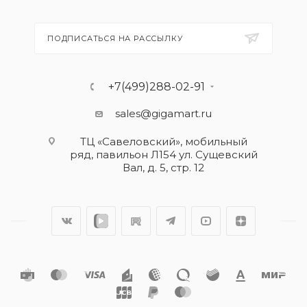
ПОДПИСАТЬСЯ НА РАССЫЛКУ
+7(499)288-02-91
sales@gigamart.ru
ТЦ «Савеловский», мобильный
ряд, павильон Л154 ул. Сущевский
Вал, д. 5, стр. 12