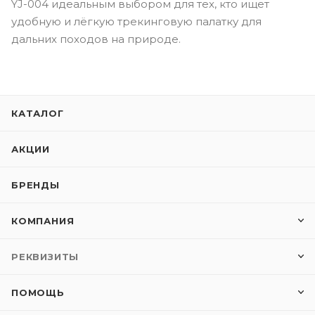
YJ-004 идеальным выбором для тех, кто ищет
удобную и лёгкую трекинговую палатку для
дальних походов на природе.
КАТАЛОГ
АКЦИИ
БРЕНДЫ
КОМПАНИЯ
РЕКВИЗИТЫ
ПОМОЩЬ