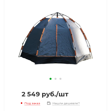
2 549
руб.
/шт
Под заказ
Нашли дешевле?