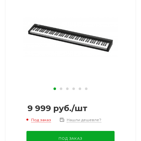
9 999
руб.
/шт
Под заказ
Нашли дешевле?
ПОД ЗАКАЗ