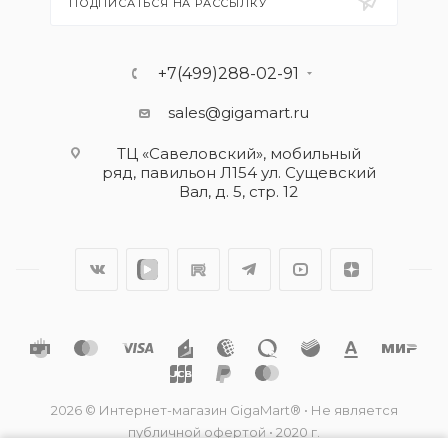
ПОДПИСАТЬСЯ НА РАССЫЛКУ
+7(499)288-02-91
sales@gigamart.ru
ТЦ «Савеловский», мобильный
ряд, павильон Л154 ул. Сущевский
Вал, д. 5, стр. 12
2026 © Интернет-магазин GigaMart® • Не является
публичной офертой • 2020 г.