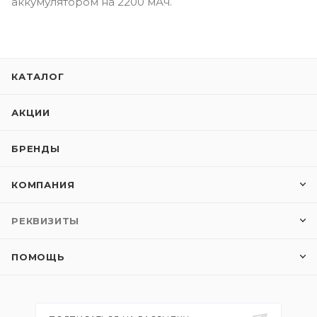
аккумулятором на 2200 мАч.
КАТАЛОГ
АКЦИИ
БРЕНДЫ
КОМПАНИЯ
РЕКВИЗИТЫ
ПОМОЩЬ