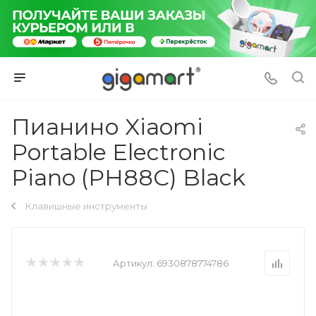
Пианино Xiaomi
Portable Electronic
Piano (PH88C) Black
Клавишные инструменты
Артикул:
6930878774786