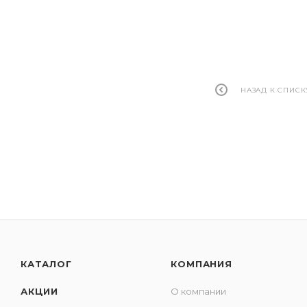
НАЗАД К СПИСК
КАТАЛОГ
КОМПАНИЯ
АКЦИИ
О компании