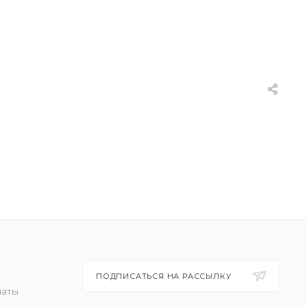
ПОДПИСАТЬСЯ НА РАССЫЛКУ
латы