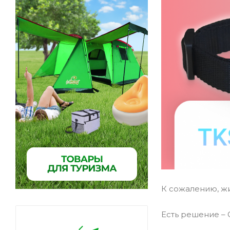
К сожалению, жи
Есть решение – 