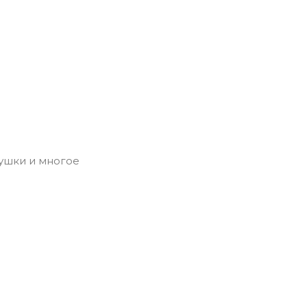
рушки и многое