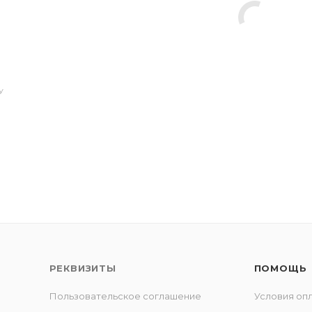
У
РЕКВИЗИТЫ
ПОМОЩЬ
Пользовательское соглашение
Условия оп