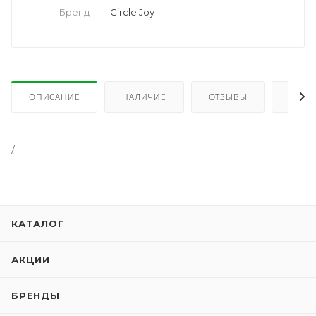
Бренд
—
Circle Joy
ОПИСАНИЕ
НАЛИЧИЕ
ОТЗЫВЫ
КАК 
/
КАТАЛОГ
АКЦИИ
БРЕНДЫ