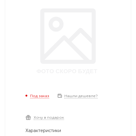
Под заказ
Нашли дешевле?
Хочу в подарок
Характеристики