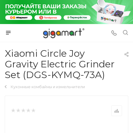
Xiaomi Circle Joy
Gravity Electric Grinder
Set (DGS-KYMQ-73A)
Кухонные комбайны и измельчители