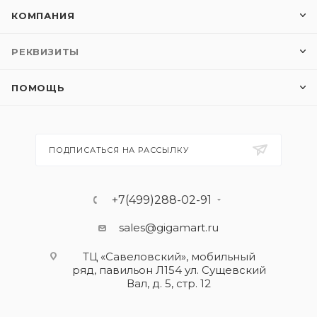
КОМПАНИЯ
РЕКВИЗИТЫ
ПОМОЩЬ
ПОДПИСАТЬСЯ НА РАССЫЛКУ
+7(499)288-02-91
sales@gigamart.ru
ТЦ «Савеловский», мобильный
ряд, павильон Л154 ул. Сущевский
Вал, д. 5, стр. 12