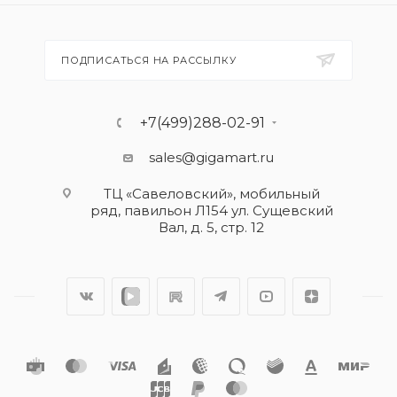
ПОДПИСАТЬСЯ НА РАССЫЛКУ
+7(499)288-02-91
sales@gigamart.ru
ТЦ «Савеловский», мобильный
ряд, павильон Л154 ул. Сущевский
Вал, д. 5, стр. 12