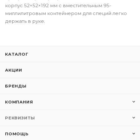
корпус 52×52×192 мм с вместительным 95-
миллилитровым контейнером для специй легко
держать в руке.
КАТАЛОГ
АКЦИИ
БРЕНДЫ
КОМПАНИЯ
РЕКВИЗИТЫ
ПОМОЩЬ