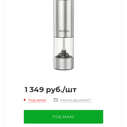
1 349
руб.
/шт
Под заказ
Нашли дешевле?
ПОД ЗАКАЗ