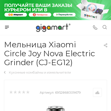
Мельница Xiaomi
Circle Joy Nova Electric
Grinder (CJ-EG12)
Кухонные комбайны и измельчители
Артикул:
6952868309679