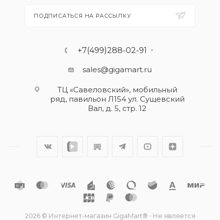
ПОДПИСАТЬСЯ НА РАССЫЛКУ
+7(499)288-02-91
sales@gigamart.ru
ТЦ «Савеловский», мобильный
ряд, павильон Л154 ул. Сущевский
Вал, д. 5, стр. 12
2026 © Интернет-магазин GigaMart® • Не является