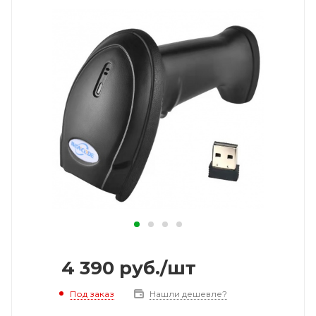
4 390
руб.
/шт
Под заказ
Нашли дешевле?