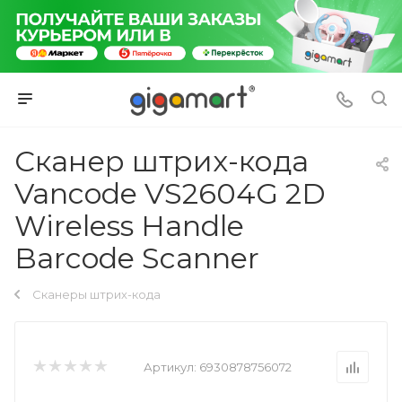
Сканер штрих-кода
Vancode VS2604G 2D
Wireless Handle
Barcode Scanner
Сканеры штрих-кода
Артикул:
6930878756072