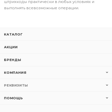
штрихкоды практически в любых условиях и
выполнять всевозможные операции.
КАТАЛОГ
АКЦИИ
БРЕНДЫ
КОМПАНИЯ
РЕКВИЗИТЫ
ПОМОЩЬ