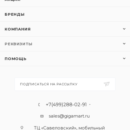
БРЕНДЫ
КОМПАНИЯ
РЕКВИЗИТЫ
ПОМОЩЬ
ПОДПИСАТЬСЯ НА РАССЫЛКУ
+7(499)288-02-91
sales@gigamart.ru
ТЦ «Савеловский», мобильный