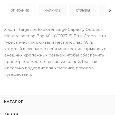
ОПИСАНИЕ
НАЛИЧИЕ
ОТЗЫВЫ
КАК 
Xiaomi Tanjiezhe Explorer Large Capacity Outdoor
Mountaineering Bag 40L (YG027-8) Fruit Green - это
туристический рюкзак вместимостью 40 л,
который включает в себя множество карманов и
внешних крепежных ремней, чтобы обеспечить
просторное место для ваших вещей. Рюкзак
идеально подходит для кемпинга, походов,
путешествий.
КАТАЛОГ
АКЦИИ