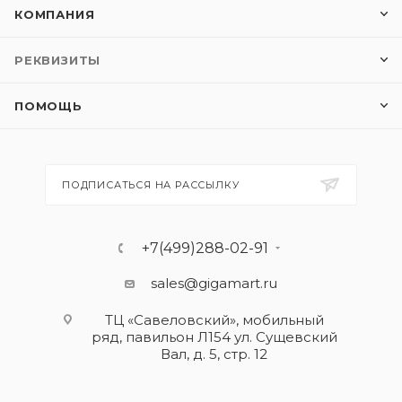
КОМПАНИЯ
РЕКВИЗИТЫ
ПОМОЩЬ
ПОДПИСАТЬСЯ НА РАССЫЛКУ
+7(499)288-02-91
sales@gigamart.ru
ТЦ «Савеловский», мобильный
ряд, павильон Л154 ул. Сущевский
Вал, д. 5, стр. 12