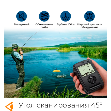
Угол сканирования 45°