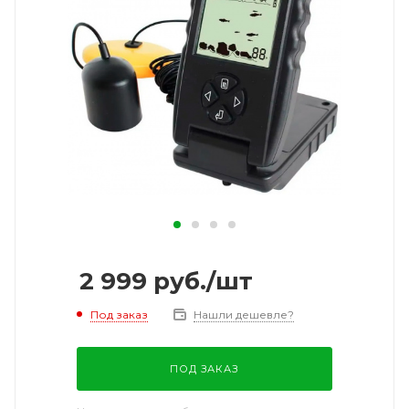
2 999
руб.
/шт
Под заказ
Нашли дешевле?
ПОД ЗАКАЗ