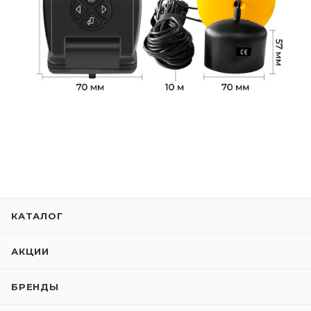
КАТАЛОГ
АКЦИИ
БРЕНДЫ