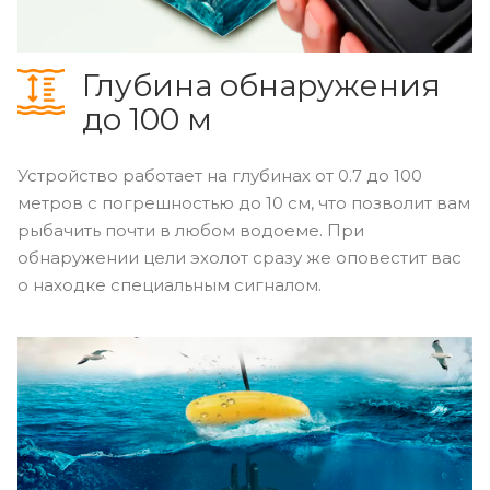
Глубина обнаружения
до 100 м
Устройство работает на глубинах от 0.7 до 100
метров с погрешностью до 10 см, что позволит вам
рыбачить почти в любом водоеме. При
обнаружении цели эхолот сразу же оповестит вас
о находке специальным сигналом.