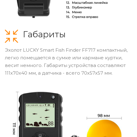
Габариты
Эхолот LUCKY Smart Fish Finder FF717 компактный,
легко помещается в сумке или кармане куртки,
весит немного. Габариты устройства составляют
111х70х40 мм, а датчика - всего 70х57х57 мм.