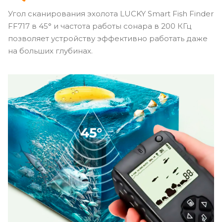
Угол сканирования эхолота LUCKY Smart Fish Finder
FF717 в 45° и частота работы сонара в 200 КГц
позволяет устройству эффективно работать даже
на больших глубинах.