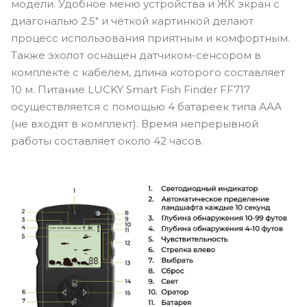
модели. Удобное меню устройства и ЖК экран с
диагональю 2.5" и чёткой картинкой делают
процесс использования приятным и комфортным.
Также эхолот оснащен датчиком-сенсором в
комплекте с кабелем, длина которого составляет
10 м. Питание LUCKY Smart Fish Finder FF717
осуществляется с помощью 4 батареек типа ААА
(не входят в комплект). Время непрерывной
работы составляет около 42 часов.