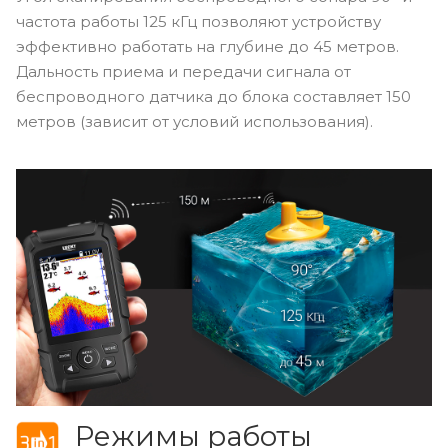
частота работы 125 кГц позволяют устройству
эффективно работать на глубине до 45 метров.
Дальность приема и передачи сигнала от
беспроводного датчика до блока составляет 150
метров (зависит от условий использования).
Режимы работы