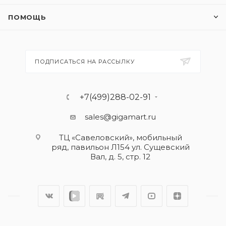
ПОМОЩЬ
ПОДПИСАТЬСЯ НА РАССЫЛКУ
+7(499)288-02-91
sales@gigamart.ru
ТЦ «Савеловский», мобильный
ряд, павильон Л154 ул. Сущевский
Вал, д. 5, стр. 12