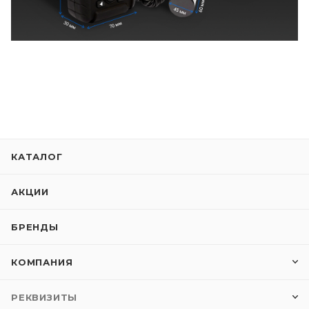
КАТАЛОГ
АКЦИИ
БРЕНДЫ
КОМПАНИЯ
РЕКВИЗИТЫ