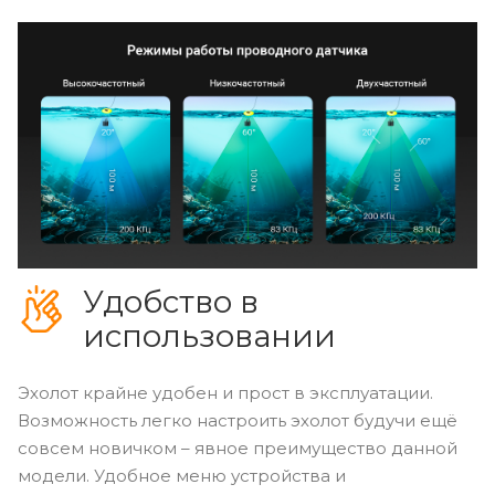
Удобство в
использовании
Эхолот крайне удобен и прост в эксплуатации.
Возможность легко настроить эхолот будучи ещё
совсем новичком – явное преимущество данной
модели. Удобное меню устройства и