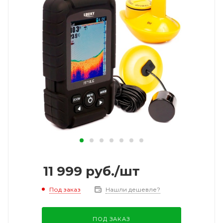
11 999
руб.
/шт
Под заказ
Нашли дешевле?
ПОД ЗАКАЗ