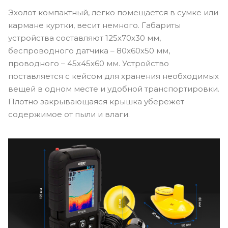
Эхолот компактный, легко помещается в сумке или
кармане куртки, весит немного. Габариты
устройства составляют 125х70х30 мм,
беспроводного датчика – 80х60х50 мм,
проводного – 45х45х60 мм. Устройство
поставляется с кейсом для хранения необходимых
вещей в одном месте и удобной транспортировки.
Плотно закрывающаяся крышка убережет
содержимое от пыли и влаги.