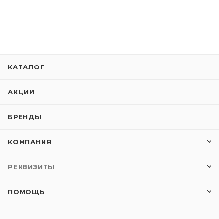
КАТАЛОГ
АКЦИИ
БРЕНДЫ
КОМПАНИЯ
РЕКВИЗИТЫ
ПОМОЩЬ