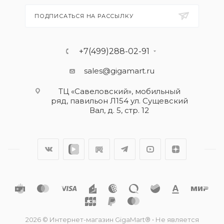
ПОДПИСАТЬСЯ НА РАССЫЛКУ
+7(499)288-02-91
sales@gigamart.ru
ТЦ «Савеловский», мобильный
ряд, павильон Л154 ул. Сущевский
Вал, д. 5, стр. 12
2026 © Интернет-магазин GigaMart® • Не является