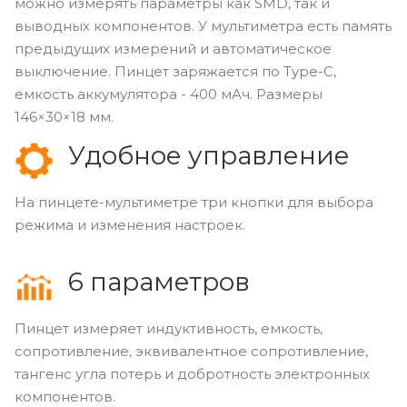
можно измерять параметры как SMD, так и
выводных компонентов. У мультиметра есть память
предыдущих измерений и автоматическое
выключение. Пинцет заряжается по Type-C,
емкость аккумулятора - 400 мАч. Размеры
146×30×18 мм.
Удобное управление
На пинцете-мультиметре три кнопки для выбора
режима и изменения настроек.
6 параметров
Пинцет измеряет индуктивность, емкость,
сопротивление, эквивалентное сопротивление,
тангенс угла потерь и добротность электронных
компонентов.