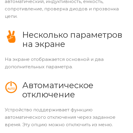
автоматический, индуктивность, емкость,
сопротивление, проверка диодов и прозвонка
цепи.
Несколько параметров
на экране
На экране отображается основной и два
дополнительных параметра.
Автоматическое
отключение
Устройство поддерживает функцию
автоматического отключения через заданное
время. Эту опцию можно отключить из меню.