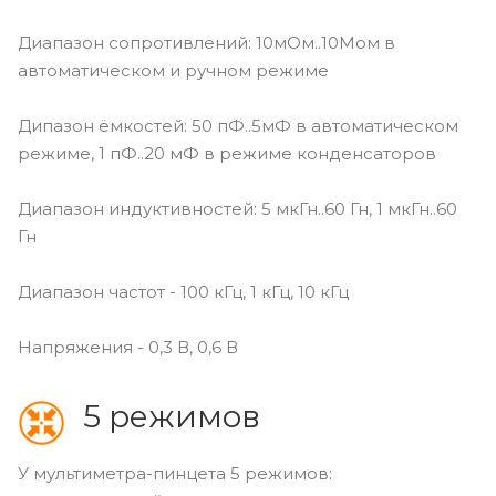
Диапазон сопротивлений: 10мОм..10Мом в
автоматическом и ручном режиме
Дипазон ёмкостей: 50 пФ..5мФ в автоматическом
режиме, 1 пФ..20 мФ в режиме конденсаторов
Диапазон индуктивностей: 5 мкГн..60 Гн, 1 мкГн..60
Гн
Диапазон частот - 100 кГц, 1 кГц, 10 кГц
Напряжения - 0,3 В, 0,6 В
5 режимов
У мультиметра-пинцета 5 режимов: