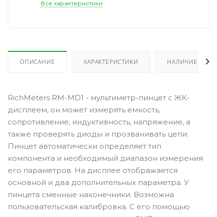
Все характеристики
ОПИСАНИЕ
ХАРАКТЕРИСТИКИ
НАЛИЧИЕ
RichMeters RM-MD1 - мультиметр-пинцет с ЖК-
дисплеем, он может измерять емкость,
сопротивление, индуктивность, напряжение, а
также проверять диоды и прозванивать цепи.
Пинцет автоматически определяет тип
компонента и необходимый диапазон измерения
его параметров. На дисплее отображается
основной и два дополнительных параметра. У
пинцета сменные наконечники. Возможна
пользовательская калибровка. С его помощью