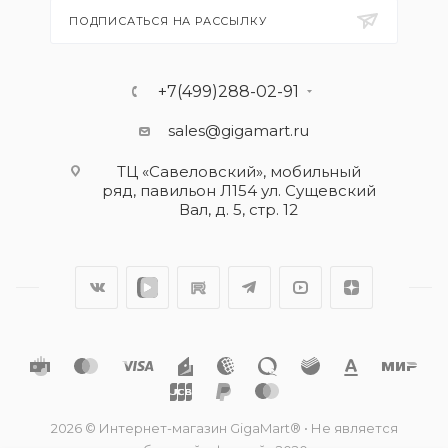
ПОДПИСАТЬСЯ НА РАССЫЛКУ
+7(499)288-02-91
sales@gigamart.ru
ТЦ «Савеловский», мобильный
ряд, павильон Л154 ул. Сущевский
Вал, д. 5, стр. 12
2026 © Интернет-магазин GigaMart® • Не является