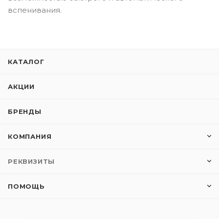
вспенивания.
КАТАЛОГ
АКЦИИ
БРЕНДЫ
КОМПАНИЯ
РЕКВИЗИТЫ
ПОМОЩЬ