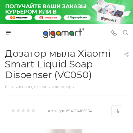
Дозатор мыла Xiaomi
Smart Liquid Soap
Dispenser (VC050)
Мыльницы, стаканы и дозаторы
Артикул:
6941214108134