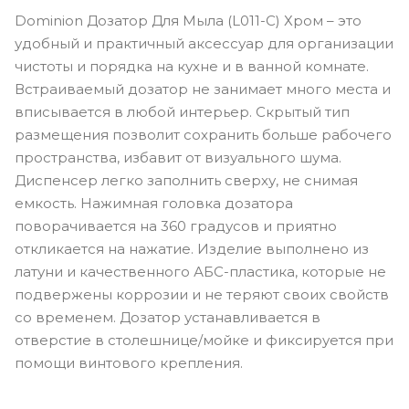
Dominion Дозатор Для Мыла (L011-C) Хром – это
удобный и практичный аксессуар для организации
чистоты и порядка на кухне и в ванной комнате.
Встраиваемый дозатор не занимает много места и
вписывается в любой интерьер. Скрытый тип
размещения позволит сохранить больше рабочего
пространства, избавит от визуального шума.
Диспенсер легко заполнить сверху, не снимая
емкость. Нажимная головка дозатора
поворачивается на 360 градусов и приятно
откликается на нажатие. Изделие выполнено из
латуни и качественного АБС-пластика, которые не
подвержены коррозии и не теряют своих свойств
со временем. Дозатор устанавливается в
отверстие в столешнице/мойке и фиксируется при
помощи винтового крепления.