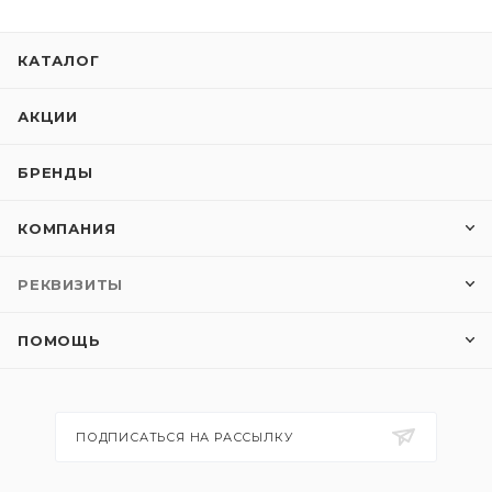
КАТАЛОГ
АКЦИИ
БРЕНДЫ
КОМПАНИЯ
РЕКВИЗИТЫ
ПОМОЩЬ
ПОДПИСАТЬСЯ НА РАССЫЛКУ