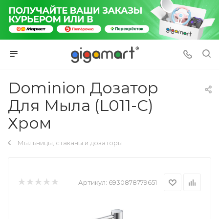
Dominion Дозатор
Для Мыла (L011-C)
Хром
Мыльницы, стаканы и дозаторы
Артикул:
6930878779651