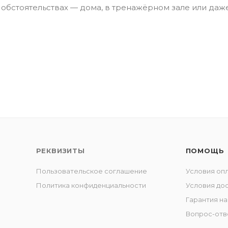
обстоятельствах — дома, в тренажёрном зале или даж
РЕКВИЗИТЫ
ПОМОЩЬ
Пользовательское соглашение
Условия оп
Политика конфиденциальности
Условия до
Гарантия на
Вопрос-отв