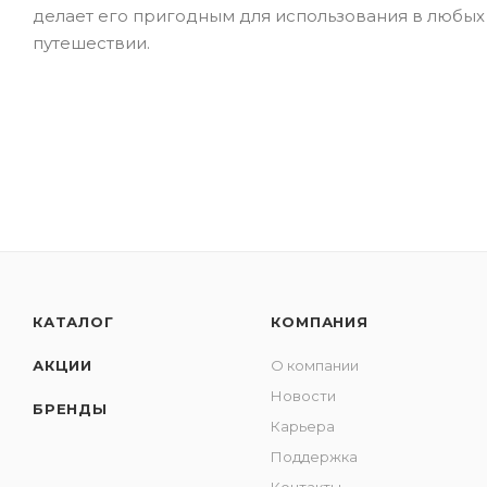
делает его пригодным для использования в любых 
путешествии.
КАТАЛОГ
КОМПАНИЯ
АКЦИИ
О компании
Новости
БРЕНДЫ
Карьера
Поддержка