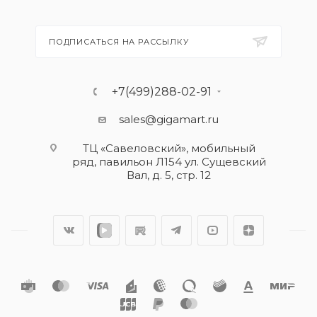
ПОДПИСАТЬСЯ НА РАССЫЛКУ
+7(499)288-02-91
sales@gigamart.ru
ТЦ «Савеловский», мобильный
ряд, павильон Л154 ул. Сущевский
Вал, д. 5, стр. 12