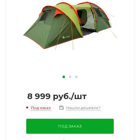
8 999
руб.
/шт
Под заказ
Нашли дешевле?
ПОД ЗАКАЗ