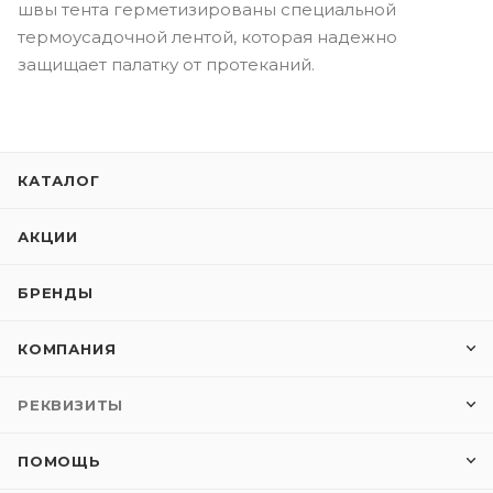
швы тента герметизированы специальной
термоусадочной лентой, которая надежно
защищает палатку от протеканий.
КАТАЛОГ
АКЦИИ
БРЕНДЫ
КОМПАНИЯ
РЕКВИЗИТЫ
ПОМОЩЬ